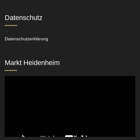
Datenschutz
Datenschutzerklärung
Markt Heidenheim
Video-
Player