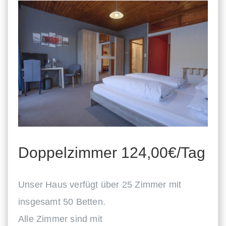
Doppelzimmer 124,00€/Tag
Unser Haus verfügt über 25 Zimmer mit
insgesamt 50 Betten.
Alle Zimmer sind mit