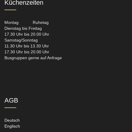
Küchenzeiten
Montag Ruhetag
Dienstag bis Freitag
17.30 Uhr bis 20.00 Uhr
Samstag/Sonntag
11.30 Uhr bis 13.30 Uhr
17.30 Uhr bis 20.00 Uhr
Busgruppen gerne auf Anfrage
AGB
Deutsch
Englisch