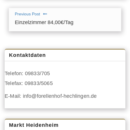
Previous Post
Einzelzimmer 84,00€/Tag
Kontaktdaten
Telefon: 09833/705
Telefax: 09833/5065
E-Mail: info@forellenhof-hechlingen.de
Markt Heidenheim