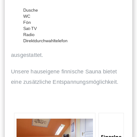
Dusche
WC
Fön
Sat-TV
Radio
Direktdurchwahltelefon
ausgestattet.
Unsere hauseigene finnische Sauna bietet
eine zusätzliche Entspannungsmöglichkeit.